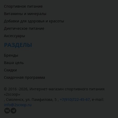
Спортивное питание
Витамины и минералы
Добавки для здоровья и красоты
Диетическое питание
Аксессуары
РАЗДЕЛЫ
Бренды
Ваша цель
Скидки
Скидочная программа
© 2016 -2026,
Интернет-магазин спортивного питания
«
2scoop
»
,
Смоленск
,
ул. Памфилова, 5
,
+7(910)722-45-67
,
e-mail:
info@2scoop.ru