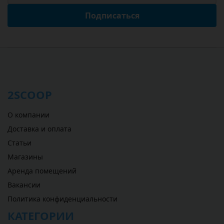
Подписаться
2SCOOP
О компании
Доставка и оплата
Статьи
Магазины
Аренда помещений
Вакансии
Политика конфиденциальности
КАТЕГОРИИ