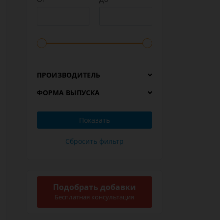
ПРОИЗВОДИТЕЛЬ
ФОРМА ВЫПУСКА
Подобрать добавки
Бесплатная консультация