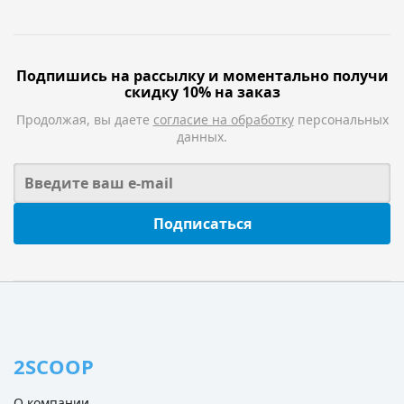
Подпишись на рассылку и моментально получи
скидку 10% на заказ
Продолжая, вы даете
согласие на обработку
персональных
данных.
Подписаться
2SCOOP
О компании