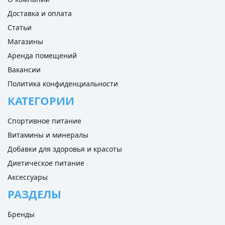
Доставка и оплата
Статьи
Магазины
Аренда помещений
Вакансии
Политика конфиденциальности
КАТЕГОРИИ
Спортивное питание
Витамины и минералы
Добавки для здоровья и красоты
Диетическое питание
Аксессуары
РАЗДЕЛЫ
Бренды