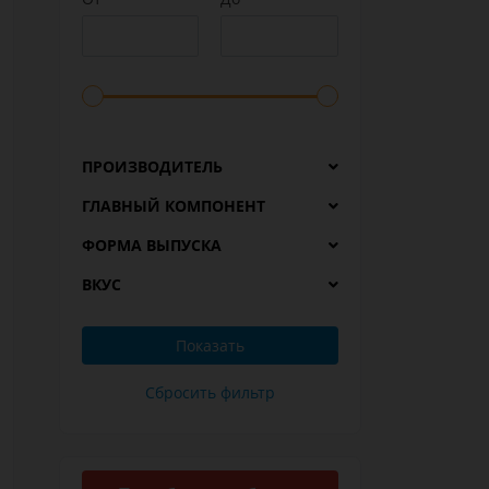
ПРОИЗВОДИТЕЛЬ
ГЛАВНЫЙ КОМПОНЕНТ
ФОРМА ВЫПУСКА
ВКУС