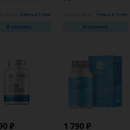
ие:
185 шт
Купить в 1 клик
Наличие:
36 шт
Купить в 1 клик
В корзину
В корзину
90 ₽
1 790 ₽