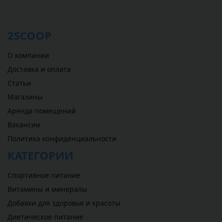
2SCOOP
О компании
Доставка и оплата
Статьи
Магазины
Аренда помещений
Вакансии
Политика конфиденциальности
КАТЕГОРИИ
Спортивное питание
Витамины и минералы
Добавки для здоровья и красоты
Диетическое питание