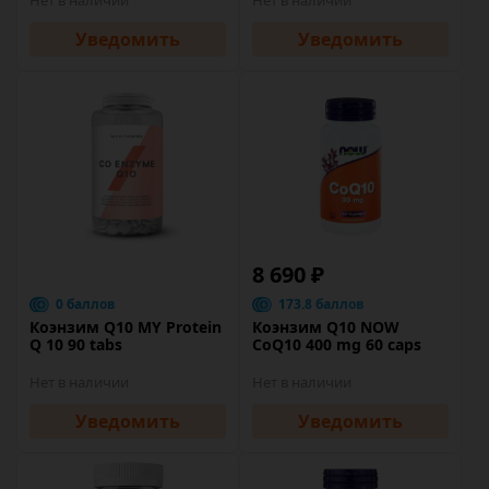
Нет в наличии
Нет в наличии
Уведомить
Уведомить
8 690 ₽
0 баллов
173.8 баллов
Коэнзим Q10 MY Protein
Коэнзим Q10 NOW
Q 10 90 tabs
CoQ10 400 mg 60 caps
Нет в наличии
Нет в наличии
Уведомить
Уведомить