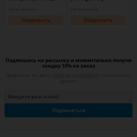
Нет в наличии
Нет в наличии
Уведомить
Уведомить
Подпишись на рассылку и моментально получи
скидку 10% на заказ
Продолжая, вы даете
согласие на обработку
персональных
данных.
Подписаться