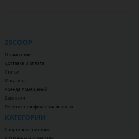
2SCOOP
О компании
Доставка и оплата
Статьи
Магазины
Аренда помещений
Вакансии
Политика конфиденциальности
КАТЕГОРИИ
Спортивное питание
Витамины и минералы