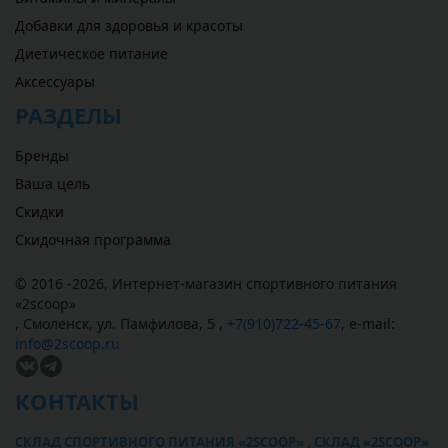
Добавки для здоровья и красоты
Диетическое питание
Аксессуары
РАЗДЕЛЫ
Бренды
Ваша цель
Скидки
Скидочная программа
© 2016 -2026,
Интернет-магазин спортивного питания
«
2scoop
»
,
Смоленск
,
ул. Памфилова, 5
,
+7(910)722-45-67
,
e-mail:
info@2scoop.ru
КОНТАКТЫ
СКЛАД СПОРТИВНОГО ПИТАНИЯ «2SCOOP» , СКЛАД «2SCOOP»