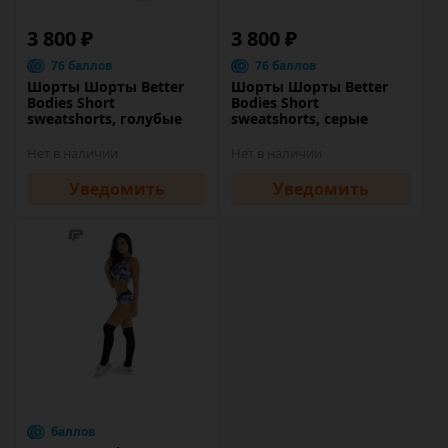
3 800 ₽
3 800 ₽
76 баллов
76 баллов
Шорты Шорты Better
Шорты Шорты Better
Bodies Short
Bodies Short
sweatshorts, голубые
sweatshorts, серые
Нет в наличии
Нет в наличии
Уведомить
Уведомить
баллов