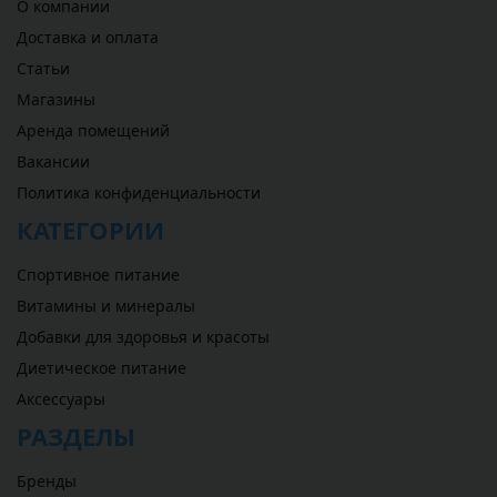
О компании
Доставка и оплата
Статьи
Магазины
Аренда помещений
Вакансии
Политика конфиденциальности
КАТЕГОРИИ
Спортивное питание
Витамины и минералы
Добавки для здоровья и красоты
Диетическое питание
Аксессуары
РАЗДЕЛЫ
Бренды