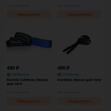
Нет в наличии
Нет в наличии
Уведомить
Уведомить
490 ₽
490 ₽
9.8 баллов
9.8 баллов
Ronnie Coleman Лямки
IronMan лямки для тяги
для тяги
Нет в наличии
Нет в наличии
Уведомить
Уведомить