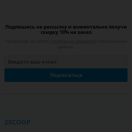
Подпишись на рассылку и моментально получи
скидку 10% на заказ
Продолжая, вы даете
согласие на обработку
персональных
данных.
Подписаться
2SCOOP