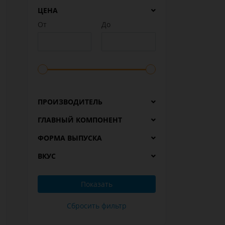
ЦЕНА
От
До
ПРОИЗВОДИТЕЛЬ
ГЛАВНЫЙ КОМПОНЕНТ
ФОРМА ВЫПУСКА
ВКУС