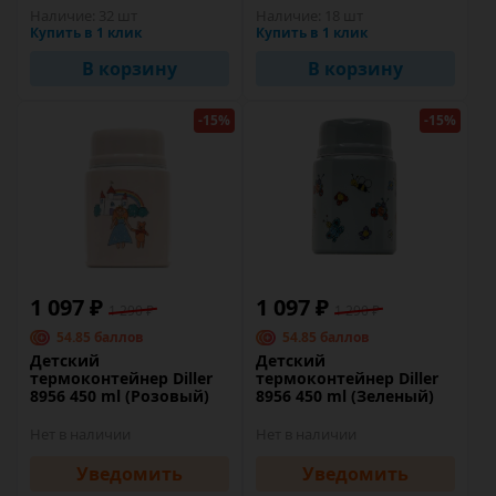
Наличие:
32 шт
Наличие:
18 шт
Купить в 1 клик
Купить в 1 клик
В корзину
В корзину
-15%
-15%
1 097 ₽
1 097 ₽
1 290 ₽
1 290 ₽
54.85 баллов
54.85 баллов
Детский
Детский
термоконтейнер Diller
термоконтейнер Diller
8956 450 ml (Розовый)
8956 450 ml (Зеленый)
Нет в наличии
Нет в наличии
Уведомить
Уведомить