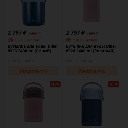
2 797 ₽
2 797 ₽
3 290 ₽
3 290 ₽
139.85 баллов
139.85 баллов
Бутылка для воды Diller
Бутылка для воды Diller
8926 2400 ml (Синий)
8926 2400 ml (Розовый)
Нет в наличии
Нет в наличии
Уведомить
Уведомить
-15%
-15%