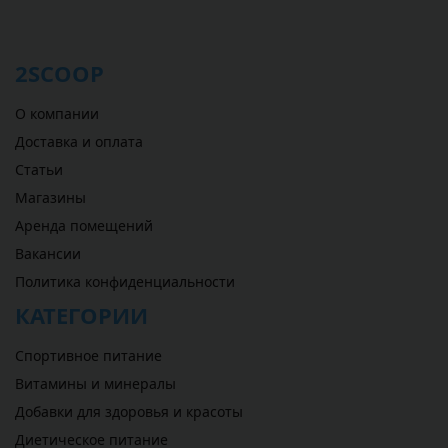
2SCOOP
О компании
Доставка и оплата
Статьи
Магазины
Аренда помещений
Вакансии
Политика конфиденциальности
КАТЕГОРИИ
Спортивное питание
Витамины и минералы
Добавки для здоровья и красоты
Диетическое питание