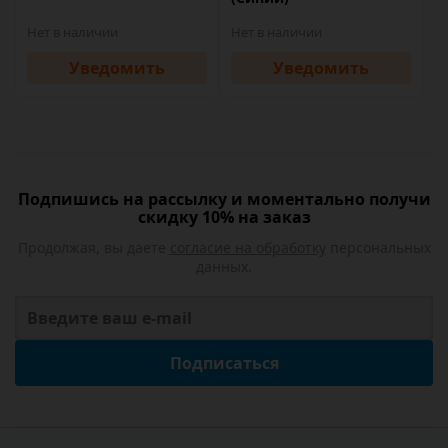
Нет в наличии
Нет в наличии
Уведомить
Уведомить
Подпишись на рассылку и моментально получи
скидку 10% на заказ
Продолжая, вы даете
согласие на обработку
персональных
данных.
Подписаться