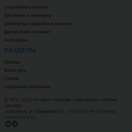
Спортивное питание
Витамины и минералы
Добавки для здоровья и красоты
Диетическое питание
Аксессуары
РАЗДЕЛЫ
Бренды
Ваша цель
Скидки
Скидочная программа
© 2016 -2026,
Интернет-магазин спортивного питания
«
2scoop
»
,
Смоленск
,
ул. Памфилова, 5
,
+7(910)722-45-67
,
e-mail:
info@2scoop.ru