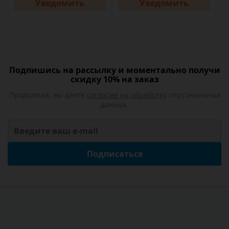
Уведомить
Уведомить
Подпишись на рассылку и моментально получи
скидку 10% на заказ
Продолжая, вы даете
согласие на обработку
персональных
данных.
Подписаться