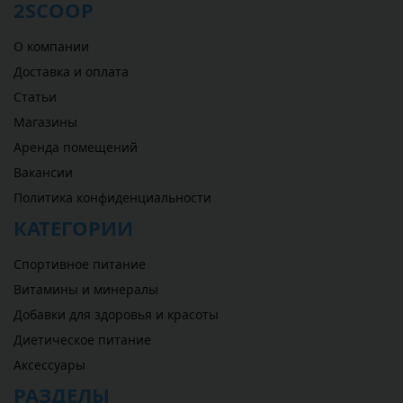
2SCOOP
О компании
Доставка и оплата
Статьи
Магазины
Аренда помещений
Вакансии
Политика конфиденциальности
КАТЕГОРИИ
Спортивное питание
Витамины и минералы
Добавки для здоровья и красоты
Диетическое питание
Аксессуары
РАЗДЕЛЫ