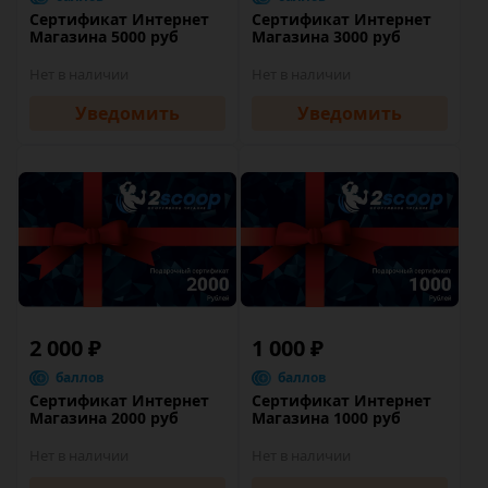
Сертификат Интернет
Сертификат Интернет
Магазина 5000 руб
Магазина 3000 руб
Нет в наличии
Нет в наличии
Уведомить
Уведомить
2 000 ₽
1 000 ₽
баллов
баллов
Сертификат Интернет
Сертификат Интернет
Магазина 2000 руб
Магазина 1000 руб
Нет в наличии
Нет в наличии