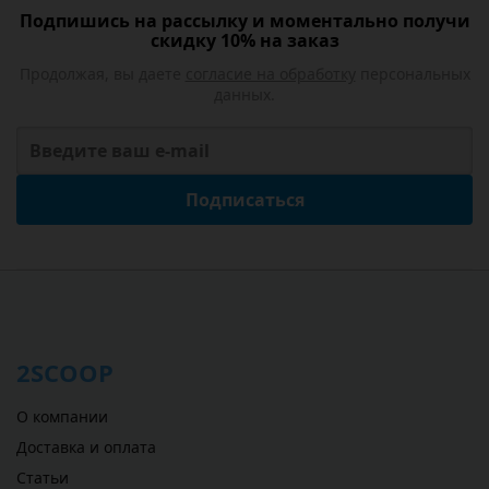
Подпишись на рассылку и моментально получи
скидку 10% на заказ
Продолжая, вы даете
согласие на обработку
персональных
данных.
Подписаться
2SCOOP
О компании
Доставка и оплата
Статьи