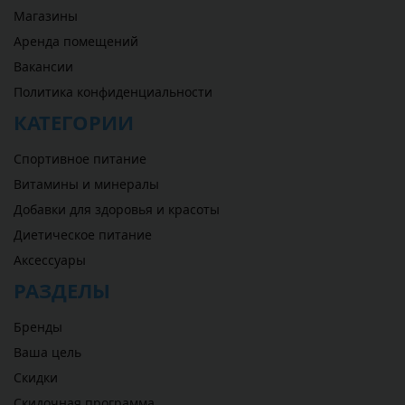
Магазины
Аренда помещений
Вакансии
Политика конфиденциальности
КАТЕГОРИИ
Спортивное питание
Витамины и минералы
Добавки для здоровья и красоты
Диетическое питание
Аксессуары
РАЗДЕЛЫ
Бренды
Ваша цель
Скидки
Скидочная программа