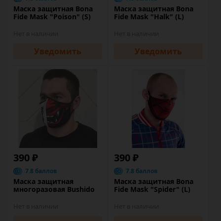
Маска защитная Bona
Маска защитная Bona
Fide Mask "Poison" (S)
Fide Mask "Halk" (L)
Нет в наличии
Нет в наличии
Уведомить
Уведомить
390 ₽
390 ₽
7.8 баллов
7.8 баллов
Маска защитная
Маска защитная Bona
многоразовая Bushido
Fide Mask "Spider" (L)
Нет в наличии
Нет в наличии