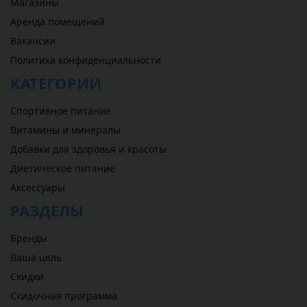
Магазины
Аренда помещений
Вакансии
Политика конфиденциальности
КАТЕГОРИИ
Спортивное питание
Витамины и минералы
Добавки для здоровья и красоты
Диетическое питание
Аксессуары
РАЗДЕЛЫ
Бренды
Ваша цель
Скидки
Скидочная программа