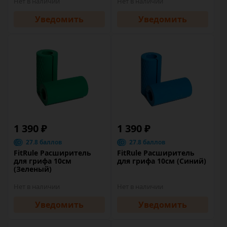
Нет в наличии
Нет в наличии
Уведомить
Уведомить
1 390 ₽
1 390 ₽
27.8 баллов
27.8 баллов
FitRule Расширитель
FitRule Расширитель
для грифа 10см
для грифа 10см (Синий)
(Зеленый)
Нет в наличии
Нет в наличии
Уведомить
Уведомить