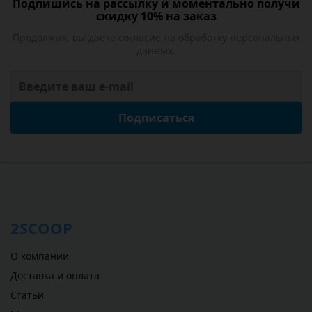
Подпишись на рассылку и моментально получи
скидку 10% на заказ
Продолжая, вы даете
согласие на обработку
персональных
данных.
Подписаться
2SCOOP
О компании
Доставка и оплата
Статьи