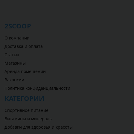
2SCOOP
О компании
Доставка и оплата
Статьи
Магазины
Аренда помещений
Вакансии
Политика конфиденциальности
КАТЕГОРИИ
Спортивное питание
Витамины и минералы
Добавки для здоровья и красоты