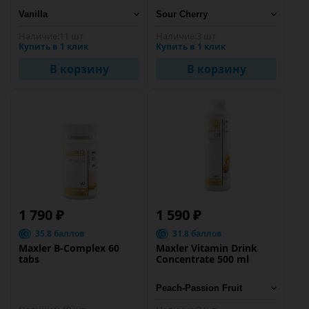
Наличие:
11 шт
Наличие:
3 шт
Купить в 1 клик
Купить в 1 клик
В корзину
В корзину
1 790 ₽
1 590 ₽
35.8 баллов
31.8 баллов
Maxler B-Complex 60
Maxler Vitamin Drink
tabs
Concentrate 500 ml