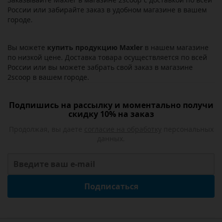
России или забирайте заказ в удобном магазине в вашем
городе.
Вы можете
купить продукцию Maxler
в нашем магазине
по низкой цене. Доставка товара осуществляется по всей
России или вы можете забрать свой заказ в магазине
2scoop в вашем городе.
Подпишись на рассылку и моментально получи
скидку 10% на заказ
Продолжая, вы даете
согласие на обработку
персональных
данных.
Подписаться